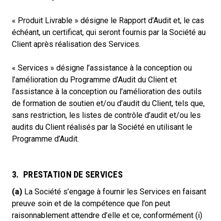
« Produit Livrable » désigne le Rapport d’Audit et, le cas
échéant, un certificat, qui seront fournis par la Société au
Client après réalisation des Services.
« Services » désigne l’assistance à la conception ou
l’amélioration du Programme d’Audit du Client et
l’assistance à la conception ou l’amélioration des outils
de formation de soutien et/ou d’audit du Client, tels que,
sans restriction, les listes de contrôle d’audit et/ou les
audits du Client réalisés par la Société en utilisant le
Programme d’Audit.
3. PRESTATION DE SERVICES
(a)
La Société s’engage à fournir les Services en faisant
preuve soin et de la compétence que l’on peut
raisonnablement attendre d’elle et ce, conformément (i)