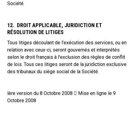
Société.
12. DROIT APPLICABLE, JURIDICTION ET
RÉSOLUTION DE LITIGES
Tous litiges découlant de l’exécution des services, ou en
relation avec ceux-ci, seront gouvernés et interprétés
selon le droit français à l'exclusion des règles de conflit
de lois. Tous ces litiges seront de la juridiction exclusive
des tribunaux du siège social de la Société.
lère version du 8 Octobre 2008  Mise en ligne le 9
Octobre 2008