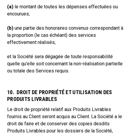
(a)
le montant de toutes les dépenses effectuées ou
encourues;
(b)
une partie des honoraires convenus correspondant à
la proportion (le cas échéant) des services
effectivement réalisés;
et la Société sera dégagée de toute responsabilité
quelle qu’elle soit concernant la non-réalisation partielle
ou totale des Services requis.
10. DROIT DE PROPRIÉTÉ ET UTILISATION DES
PRODUITS LIVRABLES
Le droit de propriété relatif aux Produits Livrables
fournis au Client seront acquis au Client. La Société a le
droit de faire et de conserver des copies desdits
Produits Livrables pour les dossiers de la Société,