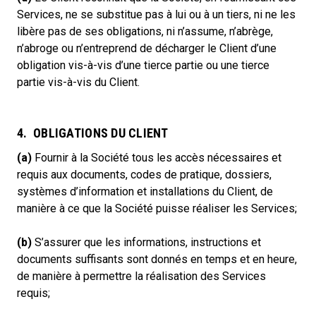
Services, ne se substitue pas à lui ou à un tiers, ni ne les
libère pas de ses obligations, ni n’assume, n’abrège,
n’abroge ou n’entreprend de décharger le Client d’une
obligation vis-à-vis d’une tierce partie ou une tierce
partie vis-à-vis du Client.
4. OBLIGATIONS DU CLIENT
(a)
Fournir à la Société tous les accès nécessaires et
requis aux documents, codes de pratique, dossiers,
systèmes d’information et installations du Client, de
manière à ce que la Société puisse réaliser les Services;
(b)
S’assurer que les informations, instructions et
documents suffisants sont donnés en temps et en heure,
de manière à permettre la réalisation des Services
requis;