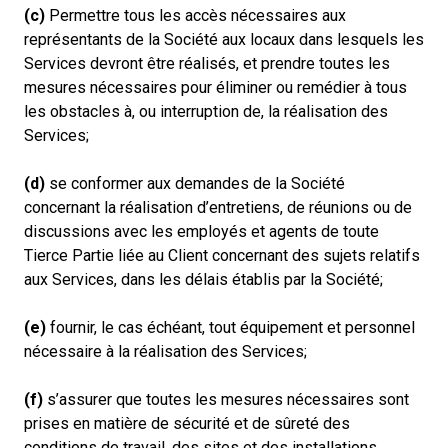
(c)
Permettre tous les accès nécessaires aux
représentants de la Société aux locaux dans lesquels les
Services devront être réalisés, et prendre toutes les
mesures nécessaires pour éliminer ou remédier à tous
les obstacles à, ou interruption de, la réalisation des
Services;
(d)
se conformer aux demandes de la Société
concernant la réalisation d’entretiens, de réunions ou de
discussions avec les employés et agents de toute
Tierce Partie liée au Client concernant des sujets relatifs
aux Services, dans les délais établis par la Société;
(e)
fournir, le cas échéant, tout équipement et personnel
nécessaire à la réalisation des Services;
(f)
s’assurer que toutes les mesures nécessaires sont
prises en matière de sécurité et de sûreté des
conditions de travail, des sites et des installations