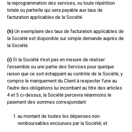
la reprogrammation des services, ou toute répétition
totale ou partielle qui sera payable aux taux de
facturation applicables de la Société.
(h)
Un exemplaire des taux de facturation applicables de
la Société est disponible sur simple demande auprès de
la Société.
(i)
Si la Société n’est pas en mesure de réaliser
l’ensemble ou une partie des Services pour quelque
raison que ce soit échappant au contrôle de la Société, y
compris le manquement du Client à respecter l’une au
l’autre des obligations lui incombant au titre des articles
4 et 5 ci-dessus, la Société percevra néanmoins le
paiement des sommes correspondant:
au montant de toutes les dépenses non-
remboursables encourues par la Société; et