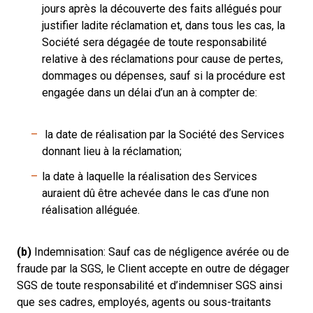
jours après la découverte des faits allégués pour
justifier ladite réclamation et, dans tous les cas, la
Société sera dégagée de toute responsabilité
relative à des réclamations pour cause de pertes,
dommages ou dépenses, sauf si la procédure est
engagée dans un délai d’un an à compter de:
la date de réalisation par la Société des Services
donnant lieu à la réclamation;
la date à laquelle la réalisation des Services
auraient dû être achevée dans le cas d’une non
réalisation alléguée.
(b)
Indemnisation: Sauf cas de négligence avérée ou de
fraude par la SGS, le Client accepte en outre de dégager
SGS de toute responsabilité et d’indemniser SGS ainsi
que ses cadres, employés, agents ou sous-traitants