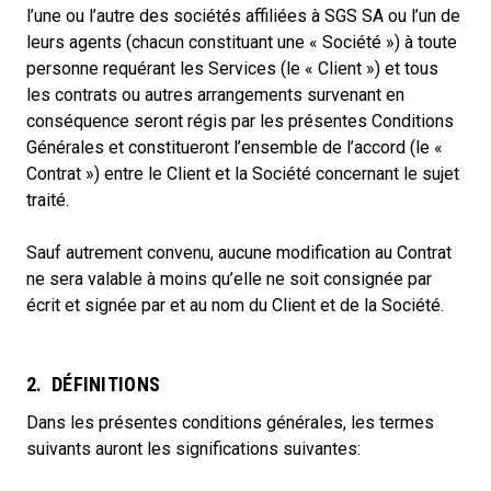
l’une ou l’autre des sociétés affiliées à SGS SA ou l’un de
leurs agents (chacun constituant une « Société ») à toute
personne requérant les Services (le « Client ») et tous
les contrats ou autres arrangements survenant en
conséquence seront régis par les présentes Conditions
Générales et constitueront l’ensemble de l’accord (le «
Contrat ») entre le Client et la Société concernant le sujet
traité.
Sauf autrement convenu, aucune modification au Contrat
ne sera valable à moins qu’elle ne soit consignée par
écrit et signée par et au nom du Client et de la Société.
2. DÉFINITIONS
Dans les présentes conditions générales, les termes
suivants auront les significations suivantes: