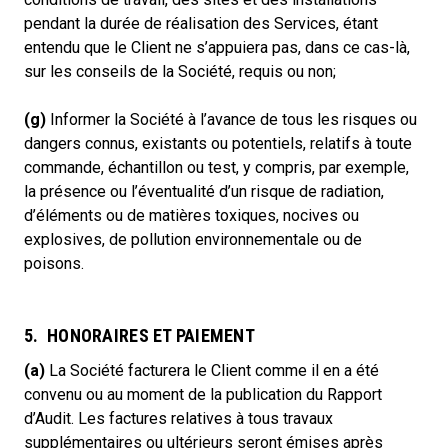
pendant la durée de réalisation des Services, étant
entendu que le Client ne s’appuiera pas, dans ce cas-là,
sur les conseils de la Société, requis ou non;
(g)
Informer la Société à l’avance de tous les risques ou
dangers connus, existants ou potentiels, relatifs à toute
commande, échantillon ou test, y compris, par exemple,
la présence ou l’éventualité d’un risque de radiation,
d’éléments ou de matières toxiques, nocives ou
explosives, de pollution environnementale ou de
poisons.
5. HONORAIRES ET PAIEMENT
(a)
La Société facturera le Client comme il en a été
convenu ou au moment de la publication du Rapport
d’Audit. Les factures relatives à tous travaux
supplémentaires ou ultérieurs seront émises après