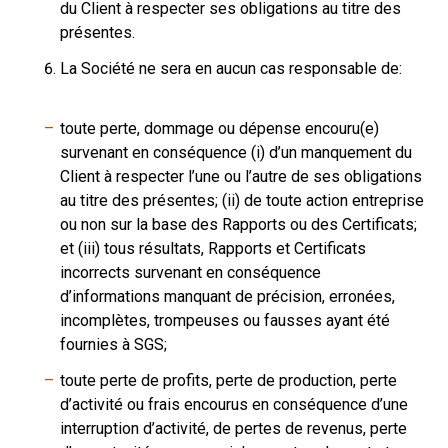
du Client à respecter ses obligations au titre des
présentes.
La Société ne sera en aucun cas responsable de:
toute perte, dommage ou dépense encouru(e)
survenant en conséquence (i) d’un manquement du
Client à respecter l’une ou l’autre de ses obligations
au titre des présentes; (ii) de toute action entreprise
ou non sur la base des Rapports ou des Certificats;
et (iii) tous résultats, Rapports et Certificats
incorrects survenant en conséquence
d’informations manquant de précision, erronées,
incomplètes, trompeuses ou fausses ayant été
fournies à SGS;
toute perte de profits, perte de production, perte
d’activité ou frais encourus en conséquence d’une
interruption d’activité, de pertes de revenus, perte