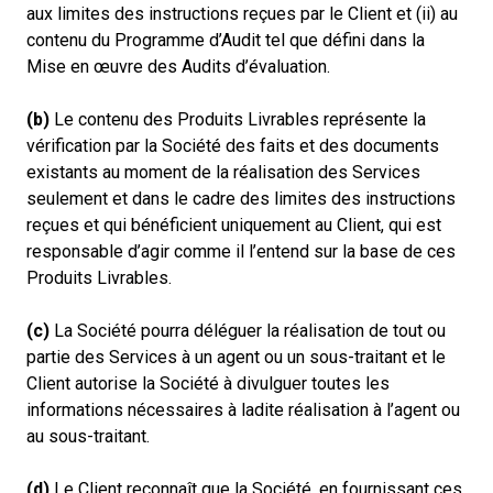
aux limites des instructions reçues par le Client et (ii) au
contenu du Programme d’Audit tel que défini dans la
Mise en œuvre des Audits d’évaluation.
(b)
Le contenu des Produits Livrables représente la
vérification par la Société des faits et des documents
existants au moment de la réalisation des Services
seulement et dans le cadre des limites des instructions
reçues et qui bénéficient uniquement au Client, qui est
responsable d’agir comme il l’entend sur la base de ces
Produits Livrables.
(c)
La Société pourra déléguer la réalisation de tout ou
partie des Services à un agent ou un sous-traitant et le
Client autorise la Société à divulguer toutes les
informations nécessaires à ladite réalisation à l’agent ou
au sous-traitant.
(d)
Le Client reconnaît que la Société, en fournissant ces