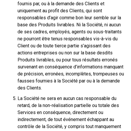
fournis par, ou à la demande des Clients et
uniquement au profit des Clients, qui sont
responsables d’agir comme bon leur semble sur la
base des Produits livrables. Ni la Société, ni aucun
de ses cadres, employés, agents ou sous-traitants
ne pourront être tenus responsables vis-à-vis du
Client ou de toute tierce partie s’agissant des
actions entreprises ou non sur la base desdits
Produits livrables, ou pour tous résultats erronés
survenant en conséquence d’informations manquant
de précision, erronées, incomplètes, trompeuses ou
fausses fournies à la Société par ou à la demande
des Clients.
La Société ne sera en aucun cas responsable du
retard, de la non-réalisation partielle ou totale des
Services en conséquence, directement ou
indirectement, de tout événement échappant au
contrôle de la Société, y compris tout manquement