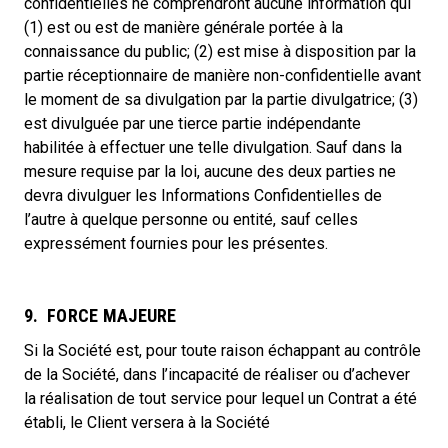
confidentielles ne comprendront aucune information qui
(1) est ou est de manière générale portée à la
connaissance du public; (2) est mise à disposition par la
partie réceptionnaire de manière non-confidentielle avant
le moment de sa divulgation par la partie divulgatrice; (3)
est divulguée par une tierce partie indépendante
habilitée à effectuer une telle divulgation. Sauf dans la
mesure requise par la loi, aucune des deux parties ne
devra divulguer les Informations Confidentielles de
l’autre à quelque personne ou entité, sauf celles
expressément fournies pour les présentes.
9. FORCE MAJEURE
Si la Société est, pour toute raison échappant au contrôle
de la Société, dans l’incapacité de réaliser ou d’achever
la réalisation de tout service pour lequel un Contrat a été
établi, le Client versera à la Société