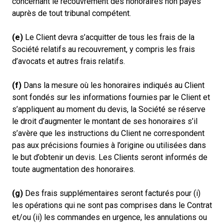
concernant le recouvrement des honoraires non payés
auprès de tout tribunal compétent.
(e)
Le Client devra s’acquitter de tous les frais de la
Société relatifs au recouvrement, y compris les frais
d’avocats et autres frais relatifs.
(f)
Dans la mesure où les honoraires indiqués au Client
sont fondés sur les informations fournies par le Client et
s’appliquent au moment du devis, la Société se réserve
le droit d’augmenter le montant de ses honoraires s’il
s’avère que les instructions du Client ne correspondent
pas aux précisions fournies à l’origine ou utilisées dans
le but d’obtenir un devis. Les Clients seront informés de
toute augmentation des honoraires.
(g)
Des frais supplémentaires seront facturés pour (i)
les opérations qui ne sont pas comprises dans le Contrat
et/ou (ii) les commandes en urgence, les annulations ou