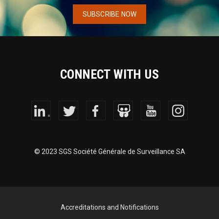
SUBSCRIBE NOW
CONNECT WITH US
© 2023 SGS Société Générale de Surveillance SA
Accreditations and Notifications