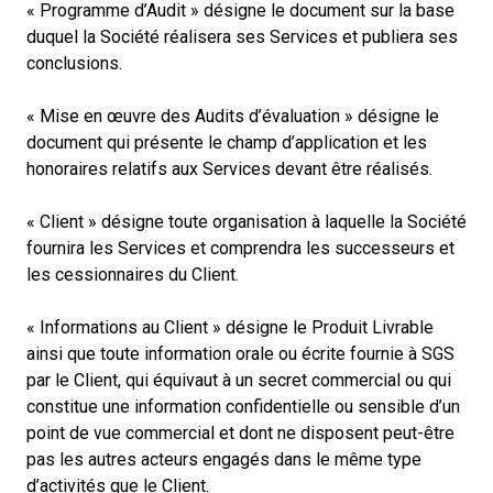
« Programme d’Audit » désigne le document sur la base
duquel la Société réalisera ses Services et publiera ses
conclusions.
« Mise en œuvre des Audits d’évaluation » désigne le
document qui présente le champ d’application et les
honoraires relatifs aux Services devant être réalisés.
« Client » désigne toute organisation à laquelle la Société
fournira les Services et comprendra les successeurs et
les cessionnaires du Client.
« Informations au Client » désigne le Produit Livrable
ainsi que toute information orale ou écrite fournie à SGS
par le Client, qui équivaut à un secret commercial ou qui
constitue une information confidentielle ou sensible d’un
point de vue commercial et dont ne disposent peut-être
pas les autres acteurs engagés dans le même type
d’activités que le Client.