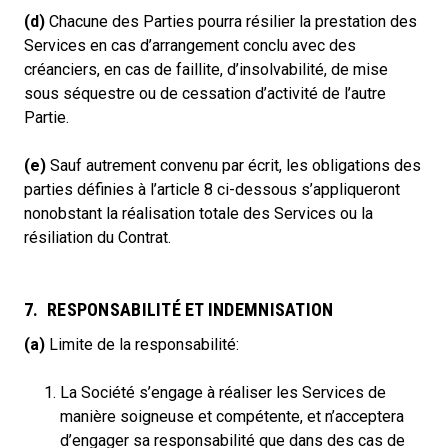
(d)
Chacune des Parties pourra résilier la prestation des
Services en cas d’arrangement conclu avec des
créanciers, en cas de faillite, d’insolvabilité, de mise
sous séquestre ou de cessation d’activité de l’autre
Partie.
(e)
Sauf autrement convenu par écrit, les obligations des
parties définies à l’article 8 ci-dessous s’appliqueront
nonobstant la réalisation totale des Services ou la
résiliation du Contrat.
7. RESPONSABILITÉ ET INDEMNISATION
(a)
Limite de la responsabilité:
La Société s’engage à réaliser les Services de
manière soigneuse et compétente, et n’acceptera
d’engager sa responsabilité que dans des cas de