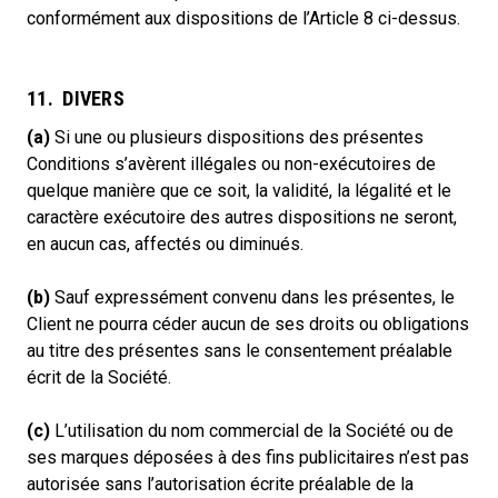
conformément aux dispositions de l’Article 8 ci-dessus.
11. DIVERS
(a)
Si une ou plusieurs dispositions des présentes
Conditions s’avèrent illégales ou non-exécutoires de
quelque manière que ce soit, la validité, la légalité et le
caractère exécutoire des autres dispositions ne seront,
en aucun cas, affectés ou diminués.
(b)
Sauf expressément convenu dans les présentes, le
Client ne pourra céder aucun de ses droits ou obligations
au titre des présentes sans le consentement préalable
écrit de la Société.
(c)
L’utilisation du nom commercial de la Société ou de
ses marques déposées à des fins publicitaires n’est pas
autorisée sans l’autorisation écrite préalable de la