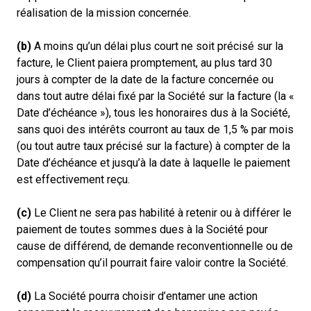
réalisation de la mission concernée.
(b)
A moins qu’un délai plus court ne soit précisé sur la
facture, le Client paiera promptement, au plus tard 30
jours à compter de la date de la facture concernée ou
dans tout autre délai fixé par la Société sur la facture (la «
Date d’échéance »), tous les honoraires dus à la Société,
sans quoi des intérêts courront au taux de 1,5 % par mois
(ou tout autre taux précisé sur la facture) à compter de la
Date d’échéance et jusqu’à la date à laquelle le paiement
est effectivement reçu.
(c)
Le Client ne sera pas habilité à retenir ou à différer le
paiement de toutes sommes dues à la Société pour
cause de différend, de demande reconventionnelle ou de
compensation qu’il pourrait faire valoir contre la Société.
(d)
La Société pourra choisir d’entamer une action