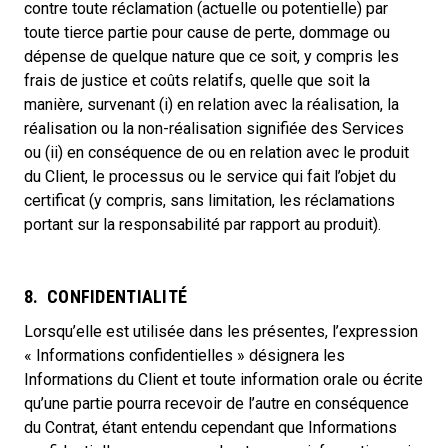
contre toute réclamation (actuelle ou potentielle) par
toute tierce partie pour cause de perte, dommage ou
dépense de quelque nature que ce soit, y compris les
frais de justice et coûts relatifs, quelle que soit la
manière, survenant (i) en relation avec la réalisation, la
réalisation ou la non-réalisation signifiée des Services
ou (ii) en conséquence de ou en relation avec le produit
du Client, le processus ou le service qui fait l’objet du
certificat (y compris, sans limitation, les réclamations
portant sur la responsabilité par rapport au produit).
8. CONFIDENTIALITÉ
Lorsqu’elle est utilisée dans les présentes, l’expression
« Informations confidentielles » désignera les
Informations du Client et toute information orale ou écrite
qu’une partie pourra recevoir de l’autre en conséquence
du Contrat, étant entendu cependant que Informations