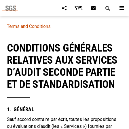
Terms and Conditions
CONDITIONS GÉNÉRALES
RELATIVES AUX SERVICES
D’AUDIT SECONDE PARTIE
ET DE STANDARDISATION
1. GÉNÉRAL
Sauf accord contraire par écrit, toutes les propositions
ou évaluations d’audit (les « Services ») fournies par