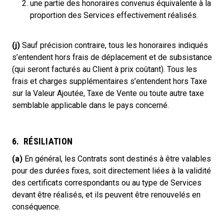
une partie des honoraires convenus équivalente à la
proportion des Services effectivement réalisés.
(j)
Sauf précision contraire, tous les honoraires indiqués
s’entendent hors frais de déplacement et de subsistance
(qui seront facturés au Client à prix coûtant). Tous les
frais et charges supplémentaires s’entendent hors Taxe
sur la Valeur Ajoutée, Taxe de Vente ou toute autre taxe
semblable applicable dans le pays concerné.
6. RÉSILIATION
(a)
En général, les Contrats sont destinés à être valables
pour des durées fixes, soit directement liées à la validité
des certificats correspondants ou au type de Services
devant être réalisés, et ils peuvent être renouvelés en
conséquence.