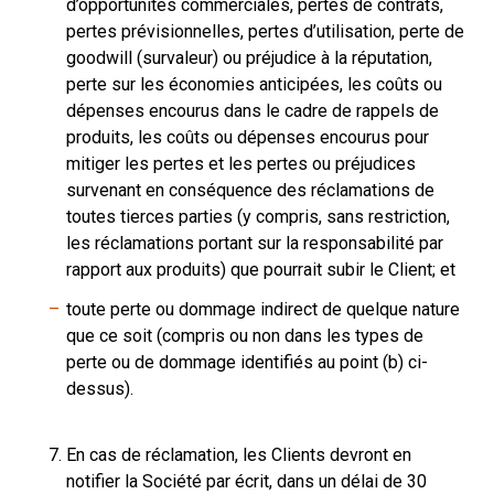
d’opportunités commerciales, pertes de contrats,
pertes prévisionnelles, pertes d’utilisation, perte de
goodwill (survaleur) ou préjudice à la réputation,
perte sur les économies anticipées, les coûts ou
dépenses encourus dans le cadre de rappels de
produits, les coûts ou dépenses encourus pour
mitiger les pertes et les pertes ou préjudices
survenant en conséquence des réclamations de
toutes tierces parties (y compris, sans restriction,
les réclamations portant sur la responsabilité par
rapport aux produits) que pourrait subir le Client; et
toute perte ou dommage indirect de quelque nature
que ce soit (compris ou non dans les types de
perte ou de dommage identifiés au point (b) ci-
dessus).
En cas de réclamation, les Clients devront en
notifier la Société par écrit, dans un délai de 30