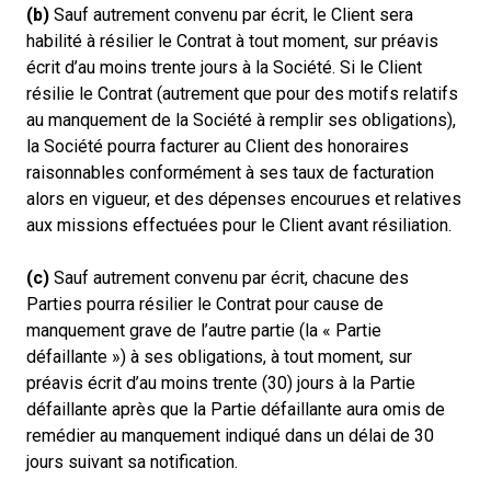
(b)
Sauf autrement convenu par écrit, le Client sera
habilité à résilier le Contrat à tout moment, sur préavis
écrit d’au moins trente jours à la Société. Si le Client
résilie le Contrat (autrement que pour des motifs relatifs
au manquement de la Société à remplir ses obligations),
la Société pourra facturer au Client des honoraires
raisonnables conformément à ses taux de facturation
alors en vigueur, et des dépenses encourues et relatives
aux missions effectuées pour le Client avant résiliation.
(c)
Sauf autrement convenu par écrit, chacune des
Parties pourra résilier le Contrat pour cause de
manquement grave de l’autre partie (la « Partie
défaillante ») à ses obligations, à tout moment, sur
préavis écrit d’au moins trente (30) jours à la Partie
défaillante après que la Partie défaillante aura omis de
remédier au manquement indiqué dans un délai de 30
jours suivant sa notification.