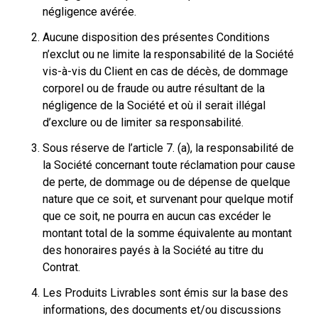
négligence avérée.
Aucune disposition des présentes Conditions
n’exclut ou ne limite la responsabilité de la Société
vis-à-vis du Client en cas de décès, de dommage
corporel ou de fraude ou autre résultant de la
négligence de la Société et où il serait illégal
d’exclure ou de limiter sa responsabilité.
Sous réserve de l’article 7. (a), la responsabilité de
la Société concernant toute réclamation pour cause
de perte, de dommage ou de dépense de quelque
nature que ce soit, et survenant pour quelque motif
que ce soit, ne pourra en aucun cas excéder le
montant total de la somme équivalente au montant
des honoraires payés à la Société au titre du
Contrat.
Les Produits Livrables sont émis sur la base des
informations, des documents et/ou discussions